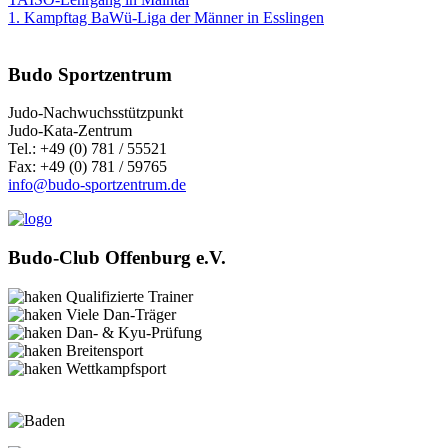
1. Kampftag BaWü-Liga der Männer in Esslingen
Budo Sportzentrum
Judo-Nachwuchsstützpunkt
Judo-Kata-Zentrum
Tel.: +49 (0) 781 / 55521
Fax: +49 (0) 781 / 59765
info@budo-sportzentrum.de
Budo-Club Offenburg e.V.
Qualifizierte Trainer
Viele Dan-Träger
Dan- & Kyu-Prüfung
Breitensport
Wettkampfsport