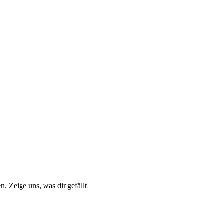
n. Zeige uns, was dir gefällt!