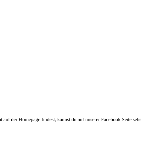
ht auf der Homepage findest, kannst du auf unserer Facebook Seite sehe