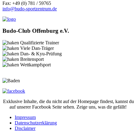
Fax: +49 (0) 781 / 59765
info@budo-sportzentrum.de
Budo-Club Offenburg e.V.
Qualifizierte Trainer
Viele Dan-Träger
Dan- & Kyu-Prüfung
Breitensport
Wettkampfsport
Exklusive Inhalte, die du nicht auf der Homepage findest, kannst du
auf unserer Facebook Seite sehen. Zeige uns, was dir gefällt!
Impressum
Datenschutzerklärung
Disclaimer