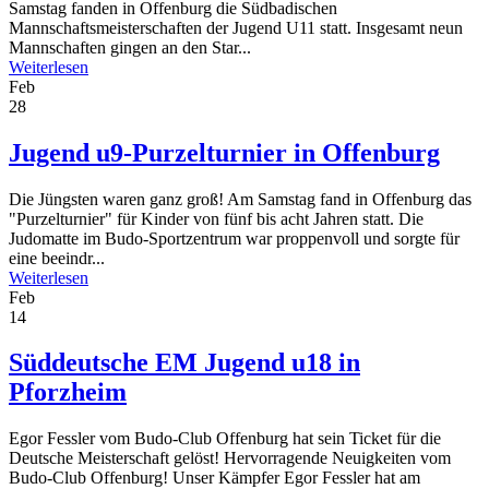
Samstag fanden in Offenburg die Südbadischen
Mannschaftsmeisterschaften der Jugend U11 statt. Insgesamt neun
Mannschaften gingen an den Star...
Weiterlesen
Feb
28
Jugend u9-Purzelturnier in Offenburg
Die Jüngsten waren ganz groß! Am Samstag fand in Offenburg das
"Purzelturnier" für Kinder von fünf bis acht Jahren statt. Die
Judomatte im Budo-Sportzentrum war proppenvoll und sorgte für
eine beeindr...
Weiterlesen
Feb
14
Süddeutsche EM Jugend u18 in
Pforzheim
Egor Fessler vom Budo-Club Offenburg hat sein Ticket für die
Deutsche Meisterschaft gelöst! Hervorragende Neuigkeiten vom
Budo-Club Offenburg! Unser Kämpfer Egor Fessler hat am