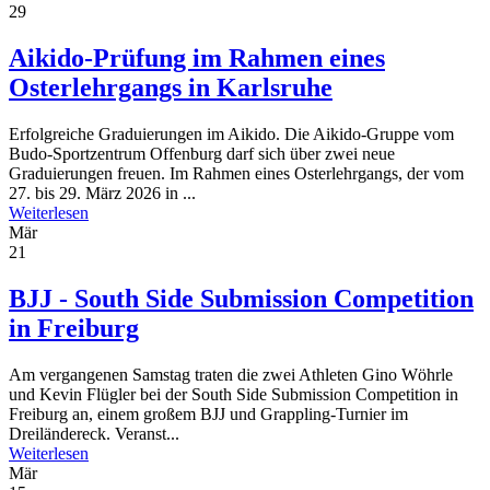
29
Aikido-Prüfung im Rahmen eines
Osterlehrgangs in Karlsruhe
Erfolgreiche Graduierungen im Aikido. Die Aikido-Gruppe vom
Budo-Sportzentrum Offenburg darf sich über zwei neue
Graduierungen freuen. Im Rahmen eines Osterlehrgangs, der vom
27. bis 29. März 2026 in ...
Weiterlesen
Mär
21
BJJ - South Side Submission Competition
in Freiburg
Am vergangenen Samstag traten die zwei Athleten Gino Wöhrle
und Kevin Flügler bei der South Side Submission Competition in
Freiburg an, einem großem BJJ und Grappling-Turnier im
Dreiländereck. Veranst...
Weiterlesen
Mär