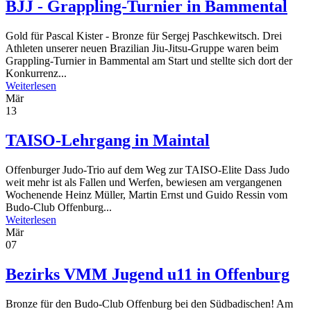
BJJ - Grappling-Turnier in Bammental
Gold für Pascal Kister - Bronze für Sergej Paschkewitsch. Drei
Athleten unserer neuen Brazilian Jiu-Jitsu-Gruppe waren beim
Grappling-Turnier in Bammental am Start und stellte sich dort der
Konkurrenz...
Weiterlesen
Mär
13
TAISO-Lehrgang in Maintal
Offenburger Judo-Trio auf dem Weg zur TAISO-Elite Dass Judo
weit mehr ist als Fallen und Werfen, bewiesen am vergangenen
Wochenende Heinz Müller, Martin Ernst und Guido Ressin vom
Budo-Club Offenburg...
Weiterlesen
Mär
07
Bezirks VMM Jugend u11 in Offenburg
Bronze für den Budo-Club Offenburg bei den Südbadischen! Am