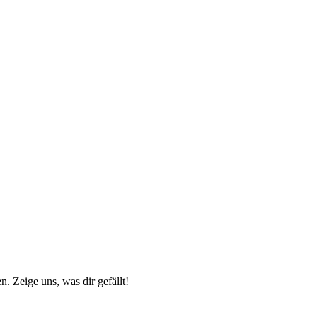
n. Zeige uns, was dir gefällt!