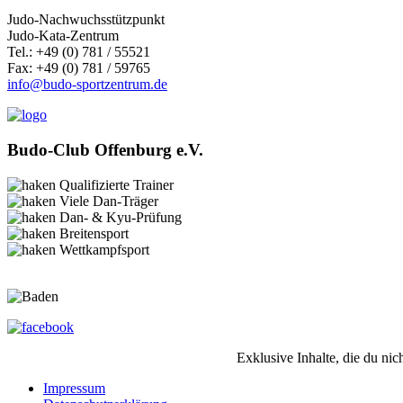
Judo-Nachwuchsstützpunkt
Judo-Kata-Zentrum
Tel.: +49 (0) 781 / 55521
Fax: +49 (0) 781 / 59765
info@budo-sportzentrum.de
Budo-Club Offenburg e.V.
Qualifizierte Trainer
Viele Dan-Träger
Dan- & Kyu-Prüfung
Breitensport
Wettkampfsport
Exklusive Inhalte, die du nic
Impressum