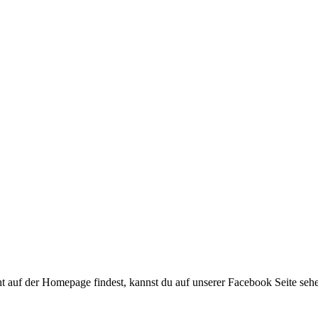
ht auf der Homepage findest, kannst du auf unserer Facebook Seite sehe